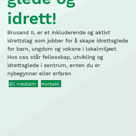
idrett!
Brusand IL er et inkluderende og aktivt
idrettslag som jobber for å skape idrettsglede
for barn, ungdom og voksne i lokalmiljøet.
Hos oss står fellesskap, utvikling og
idrettsglede i sentrum, enten du er
nybegynner eller erfaren.
Bli medlem
Kontakt