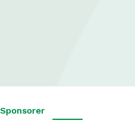
Sponsorer