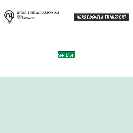
Se alle