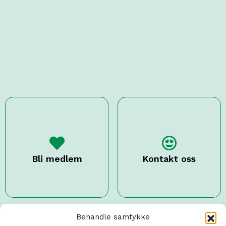
Bli medlem
Kontakt oss
Behandle samtykke