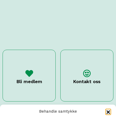
Bli medlem
Kontakt oss
Behandle samtykke