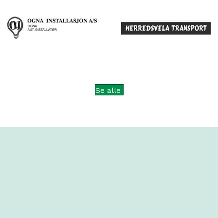
Se alle