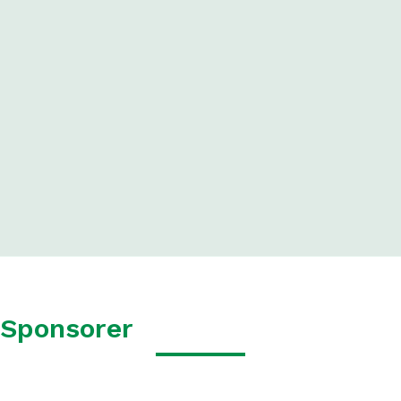
Sponsorer