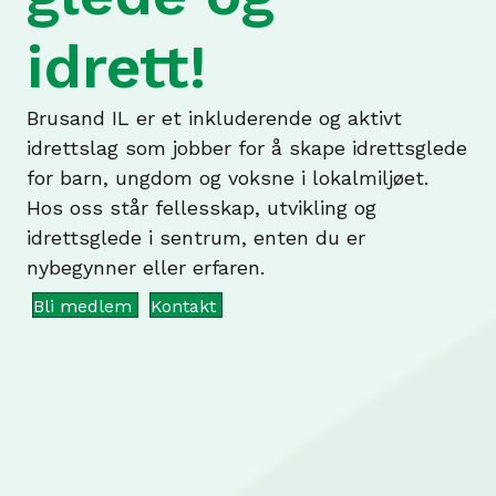
idrett!
Brusand IL er et inkluderende og aktivt
idrettslag som jobber for å skape idrettsglede
for barn, ungdom og voksne i lokalmiljøet.
Hos oss står fellesskap, utvikling og
idrettsglede i sentrum, enten du er
nybegynner eller erfaren.
Bli medlem
Kontakt